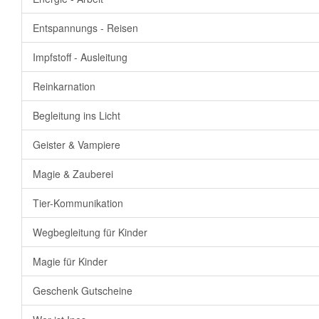
Entspannungs - Reisen
Impfstoff - Ausleitung
Reinkarnation
Begleitung ins Licht
Geister & Vampiere
Magie & Zauberei
Tier-Kommunikation
Wegbegleitung für Kinder
Magie für Kinder
Geschenk Gutscheine