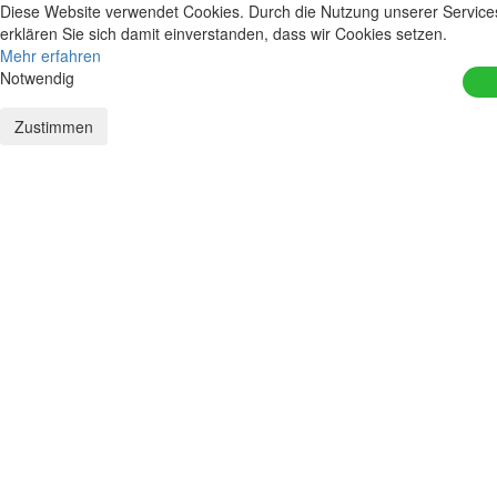
Diese Website verwendet Cookies. Durch die Nutzung unserer Service
erklären Sie sich damit einverstanden, dass wir Cookies setzen.
Mehr erfahren
Notwendig
Zustimmen