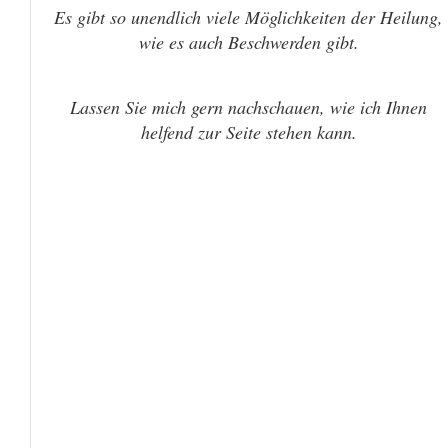
Es gibt so unendlich viele Möglichkeiten der Heilung,
wie es auch Beschwerden gibt.
Lassen Sie mich gern nachschauen, wie ich Ihnen
helfend zur Seite stehen kann.