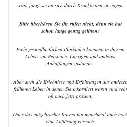
wird, fängt sie an sich durch Krankheiten zu zeigen.
Bitte überhören Sie ihr rufen nicht, denn sie hat
schon lange genug gelitten!
Viele gesundheitlichen Blockaden kommen in diesem
Leben von Personen, Energien und anderen
Anhaftungen zustande.
Aber auch die Erlebnisse und Erfahrungen aus andere
früheren Leben in denen Sie inkarniert waren sind seh
oft noch jetzt präsent.
Oder das mitgebrachte Karma hat manchmal auch noc
eine Auflösung vor sich.