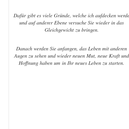
Dafür gibt es viele Gründe, welche ich aufdecken werd
und auf anderer Ebene versuche Sie wieder in das
Gleichgewicht zu bringen.
Danach werden Sie anfangen, das Leben mit anderen
Augen zu sehen und wieder neuen Mut, neue Kraft und
Hoffnung haben um
in Ihr neues Leben zu starten.