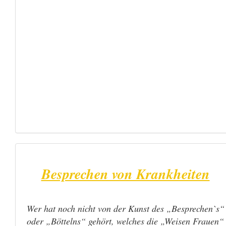
Besprechen von Krankheiten
W
er hat noch nicht von der Kunst des „Besprechen`s“
oder „Böttelns“ gehört, welches die „Weisen Frauen“