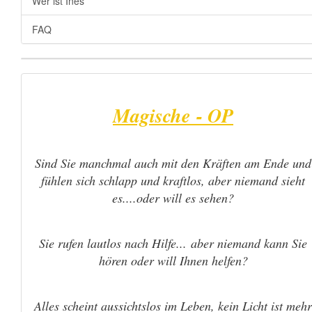
Wer ist Ines
FAQ
Magische - OP
Sind Sie manchmal auch mit den Kräften am Ende und
fühlen sich schlapp und kraftlos, aber niemand sieht
es....oder will es sehen?
Sie rufen lautlos nach Hilfe... aber niemand kann Sie
hören oder will Ihnen helfen?
Alles scheint aussichtslos im Leben, kein Licht ist mehr