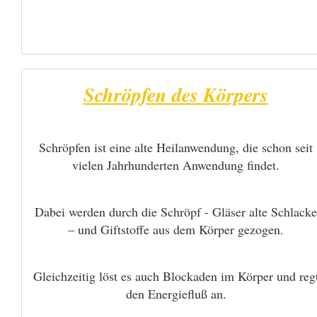
Schröpfen des Körpers
Schröpfen ist eine alte Heilanwendung, die schon seit
vielen Jahrhunderten Anwendung findet.
Dabei werden durch die Schröpf - Gläser alte Schlacke
– und Giftstoffe aus dem Körper gezogen.
Gleichzeitig löst es auch Blockaden im Körper und reg
den Energiefluß an.