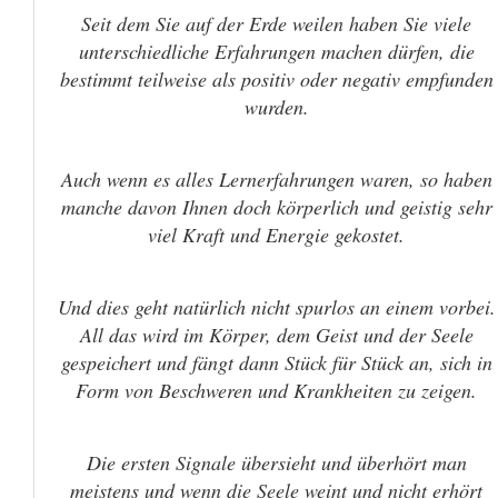
Seit dem Sie auf der Erde weilen haben Sie viele
unterschiedliche Erfahrungen machen dürfen, die
bestimmt teilweise als positiv oder negativ empfunden
wurden.
Auch wenn es alles Lernerfahrungen waren, so haben
manche davon Ihnen doch körperlich und geistig sehr
viel Kraft und Energie gekostet.
Und dies geht natürlich nicht spurlos an einem vorbei.
All das wird im Körper, dem Geist und der Seele
gespeichert und fängt dann Stück für Stück an, sich in
Form von Beschweren und Krankheiten zu zeigen.
Die ersten Signale übersieht und überhört man
meistens und wenn die Seele weint und nicht erhört