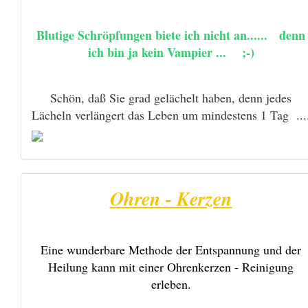
Blutige Schröpfungen biete ich nicht an...... denn
ich bin ja kein Vampier ... ;-)
Schön, daß Sie grad gelächelt haben, denn jedes
Lächeln verlängert das Leben um mindestens 1 Tag ...
Ohren - Kerzen
Eine wunderbare Methode der Entspannung und der
Heilung kann mit einer Ohrenkerzen - Reinigung
erleben.