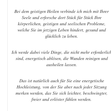
Bei dem geistigen Heilen verbinde ich mich mit Ihrer
Seele und erforsche dort Stück für Stück Ihre
körperlichen, geistigen und seelischen Probleme,
welche Sie im jetzigen Leben hindert, gesund und
glücklich zu leben.
Ich werde dabei viele Dinge, die nicht mehr erforderlic
sind, energetisch ablösen, die Wunden reinigen und
ausheilen lassen.
Das ist natürlich auch für Sie eine energetische
Hochleistung, von der Sie aber nach jeder Sitzung
merken werden, das Sie sich leichter, beschwingter,
freier und erlöster fühlen werden.