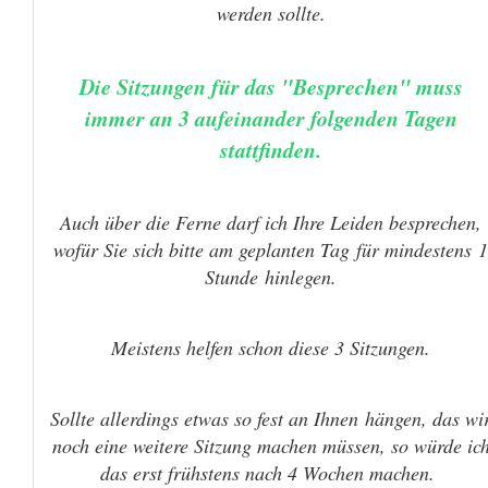
werden sollte.
Die Sitzungen für das "Besprechen" muss
immer an 3 aufeinander folgenden Tagen
stattfinden.
Auch über die Ferne darf ich Ihre Leiden besprechen,
wofür Sie sich bitte am geplanten Tag für mindestens 1
Stunde hinlegen.
Meistens helfen schon diese 3 Sitzungen.
Sollte allerdings etwas so fest an Ihnen hängen, das wi
noch eine weitere Sitzung machen müssen, so würde ic
das erst frühstens nach 4 Wochen machen.