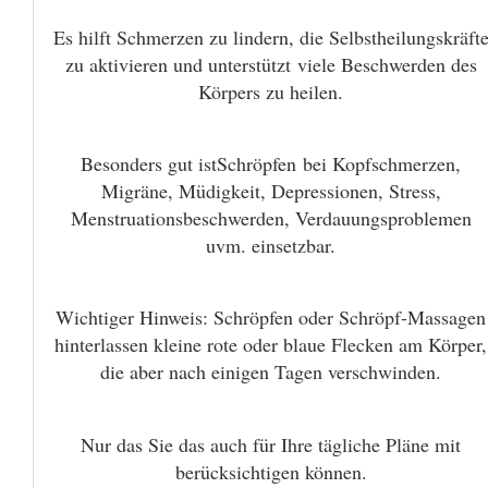
Es hilft Schmerzen zu lindern, die Selbstheilungskräft
zu aktivieren und unterstützt viele Beschwerden des
Körpers zu heilen.
Besonders gut istSchröpfen bei Kopfschmerzen,
Migräne, Müdigkeit, Depressionen, Stress,
Menstruationsbeschwerden, Verdauungsproblemen
uvm. einsetzbar.
Wichtiger Hinweis: Schröpfen oder Schröpf-Massagen
hinterlassen kleine rote oder blaue Flecken am Körper,
die aber nach einigen Tagen verschwinden.
Nur das Sie das auch für Ihre tägliche Pläne mit
berücksichtigen können.