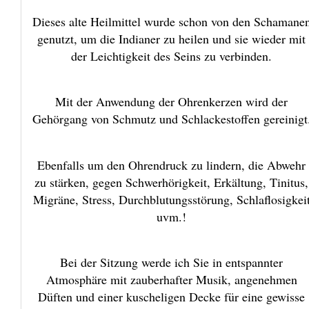
Dieses alte Heilmittel wurde schon von den Schamane
genutzt, um die Indianer zu heilen und sie wieder mit
der Leichtigkeit des Seins zu verbinden.
Mit der Anwendung der Ohrenkerzen wird der
Gehörgang von Schmutz und Schlackestoffen gereinigt
Ebenfalls um den Ohrendruck zu lindern, die Abwehr
zu stärken, gegen Schwerhörigkeit, Erkältung, Tinitus,
Migräne, Stress, Durchblutungsstörung, Schlaflosigkei
uvm.!
Bei der Sitzung werde ich Sie in entspannter
Atmosphäre mit zauberhafter Musik, angenehmen
Düften und einer kuscheligen Decke für eine gewisse