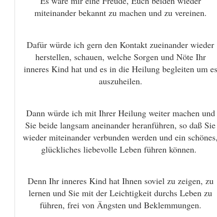
Es wäre mir eine Freude, Euch beiden wieder
miteinander bekannt zu machen und zu vereinen.
Dafür würde ich gern den Kontakt zueinander wieder
herstellen, schauen, welche Sorgen und Nöte Ihr
inneres Kind hat und es in die Heilung begleiten um e
auszuheilen.
Dann würde ich mit Ihrer Heilung weiter machen und
Sie beide langsam aneinander heranführen, so daß Sie
wieder miteinander verbunden werden und ein schönes
glückliches liebevolle Leben führen können.
Denn Ihr inneres Kind hat Ihnen soviel zu zeigen, zu
lernen und Sie mit der Leichtigkeit durchs Leben zu
führen, frei von Ängsten und Beklemmungen.