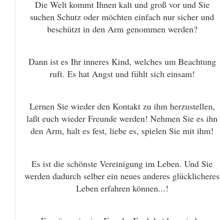
Die Welt kommt Ihnen kalt und groß vor und Sie
suchen Schutz oder möchten einfach nur sicher und
beschützt in den Arm genommen werden?
Dann ist es Ihr inneres Kind, welches um Beachtung
ruft. Es hat Angst und fühlt sich einsam!
Lernen Sie wieder den Kontakt zu ihm herzustellen,
laßt euch wieder Freunde werden! Nehmen Sie es ihn
den Arm, halt es fest, liebe es, spielen Sie mit ihm!
Es ist die schönste Vereinigung im Leben. Und Sie
werden dadurch selber ein neues anderes glücklicheres
Leben erfahren können...!