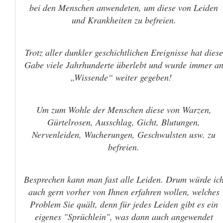
bei den Menschen anwendeten, um diese von Leiden
und Krankheiten zu befreien.
Trotz aller dunkler geschichtlichen Ereignisse hat diese
Gabe viele Jahrhunderte überlebt und wurde immer a
„Wissende“ weiter gegeben!
Um zum Wohle der Menschen diese von Warzen,
Gürtelrosen, Ausschlag, Gicht, Blutungen,
Nervenleiden, Wucherungen, Geschwulsten usw. zu
befreien.
Besprechen kann man fast alle Leiden. Drum würde ic
auch gern vorher von Ihnen erfahren wollen, welches
Problem Sie quält, denn für jedes Leiden gibt es ein
eigenes "Sprüchlein", was dann auch angewendet