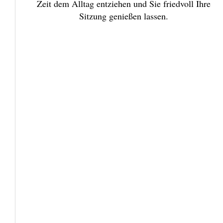
Zeit dem Alltag entziehen und Sie friedvoll Ihre
Sitzung genießen lassen.