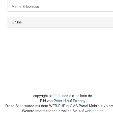
Meine Erlebnisse
Online
copyright © 2026 ines-die-heilerin.de
Bild von
Peter H
auf
Pixabay
Diese Seite wurde mit dem WEB-PHP ® CMS Portal Mobile 1.78 erst
Weitere Informationen erhalten Sie auf
web-php.de