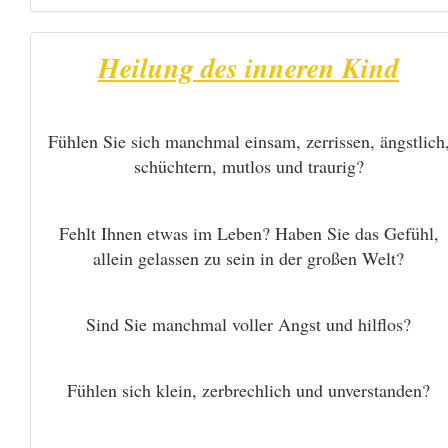
Heilung des inneren Kind
Fühlen Sie sich manchmal einsam, zerrissen, ängstlich
schüchtern, mutlos und traurig?
Fehlt Ihnen etwas im Leben? Haben Sie das Gefühl,
allein gelassen zu sein in der großen Welt?
Sind Sie manchmal voller Angst und hilflos?
Fühlen sich klein, zerbrechlich und unverstanden?