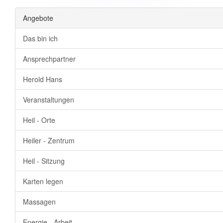
Angebote
Das bin ich
Ansprechpartner
Herold Hans
Veranstaltungen
Heil - Orte
Heiler - Zentrum
Heil - Sitzung
Karten legen
Massagen
Energie - Arbeit