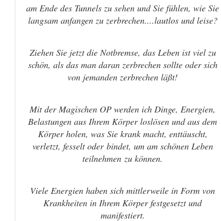
am Ende des Tunnels zu sehen und Sie fühlen, wie Sie
langsam anfangen zu zerbrechen....lautlos und leise?
Ziehen Sie jetzt die Notbremse, das Leben ist viel zu
schön, als das man daran zerbrechen sollte oder sich
von jemanden zerbrechen läßt!
Mit der Magischen OP werden ich Dinge, Energien,
Belastungen aus Ihrem Körper loslösen und aus dem
Körper holen, was Sie krank macht, enttäuscht,
verletzt, fesselt oder bindet, um am schönen Leben
teilnehmen zu können.
Viele Energien haben sich mittlerweile in Form von
Krankheiten in Ihrem Körper festgesetzt und
manifestiert.