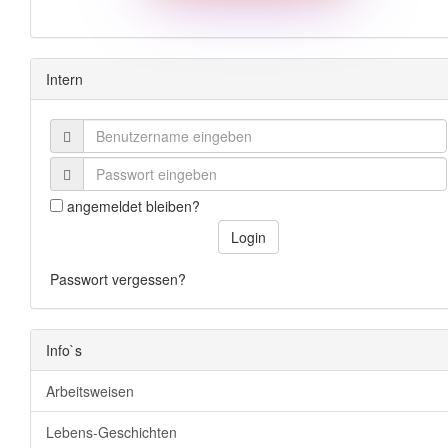
Intern
angemeldet bleiben?
Login
Passwort vergessen?
Info`s
Arbeitsweisen
Lebens-Geschichten