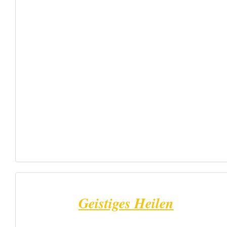
Geistiges Heilen