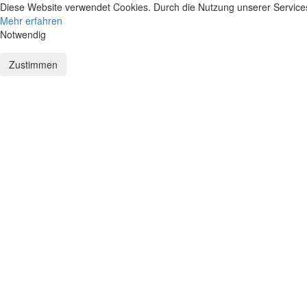
Diese Website verwendet Cookies. Durch die Nutzung unserer Services 
Mehr erfahren
Notwendig
Zustimmen