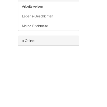
Arbeitsweisen
Lebens-Geschichten
Meine Erlebnisse
Online