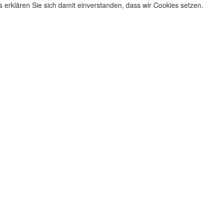
erklären Sie sich damit einverstanden, dass wir Cookies setzen.