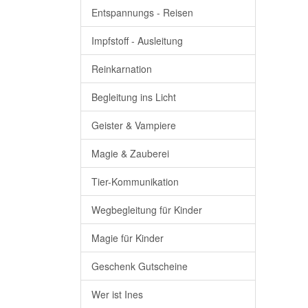
Entspannungs - Reisen
Impfstoff - Ausleitung
Reinkarnation
Begleitung ins Licht
Geister & Vampiere
Magie & Zauberei
Tier-Kommunikation
Wegbegleitung für Kinder
Magie für Kinder
Geschenk Gutscheine
Wer ist Ines