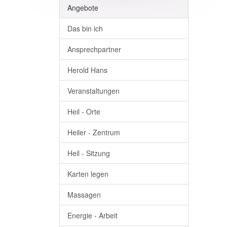
Angebote
Das bin ich
Ansprechpartner
Herold Hans
Veranstaltungen
Heil - Orte
Heiler - Zentrum
Heil - Sitzung
Karten legen
Massagen
Energie - Arbeit